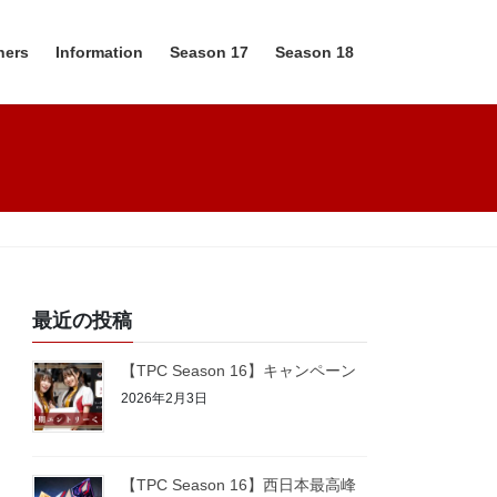
ners
Information
Season 17
Season 18
最近の投稿
【TPC Season 16】キャンペーン
2026年2月3日
【TPC Season 16】西日本最高峰