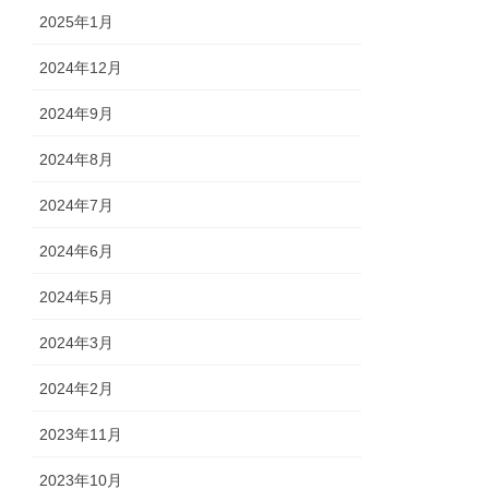
2025年1月
2024年12月
2024年9月
2024年8月
2024年7月
2024年6月
2024年5月
2024年3月
2024年2月
2023年11月
2023年10月