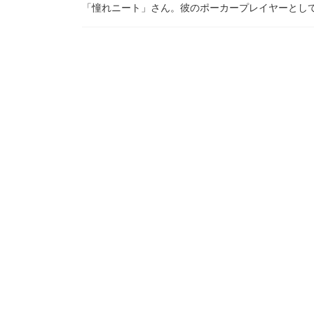
「憧れニート」さん。彼のポーカープレイヤーとしての