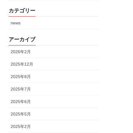
カテゴリー
news
アーカイブ
2026年2月
2025年12月
2025年8月
2025年7月
2025年6月
2025年5月
2025年2月