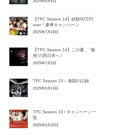
2025年8月4日
【TPC Season 14】総額50万円
over！豪華キャンペーン
2025年7月19日
【TPC Season 14】この夏、 “最
熱”の西日本へ！
2025年7月3日
TPC Season 13 – 激闘の記録
2025年6月14日
TPC Season 13 / キャンペーン一
覧
2025年5月20日