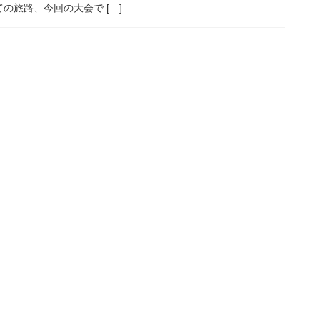
旅路、今回の大会で […]