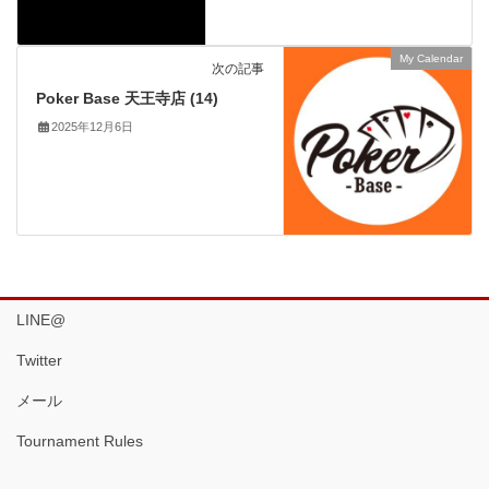
My Calendar
次の記事
Poker Base 天王寺店 (14)
2025年12月6日
LINE@
Twitter
メール
Tournament Rules