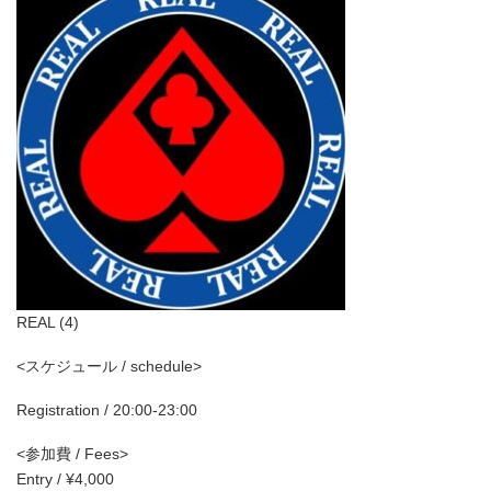
REAL (4)
<スケジュール / schedule>
Registration / 20:00-23:00
<参加費 / Fees>
Entry / ¥4,000