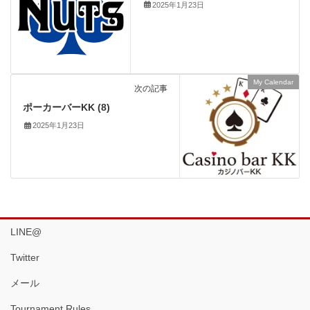
2025年1月23日
My Calendar
次の記事
ポーカーバーKK (8)
2025年1月23日
LINE@
Twitter
メール
Tournament Rules