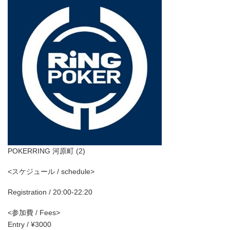
POKERRING 河原町 (2)
<スケジュール / schedule>
Registration / 20:00-22:20
<参加費 / Fees>
Entry / ¥3000