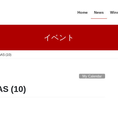
Home
News
Win
イベント
AS (10)
My Calendar
S (10)