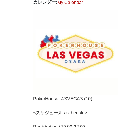
カレンダー:
My Calendar
PokerHouseLASVEGAS (10)
<スケジュール / schedule>
Registration / 19:00-22:00