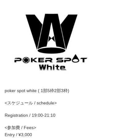
poker spot white ( 1部5枠2部3枠)
<スケジュール / schedule>
Registration / 19:00-21:10
<参加費 / Fees>
Entry / ¥3,000