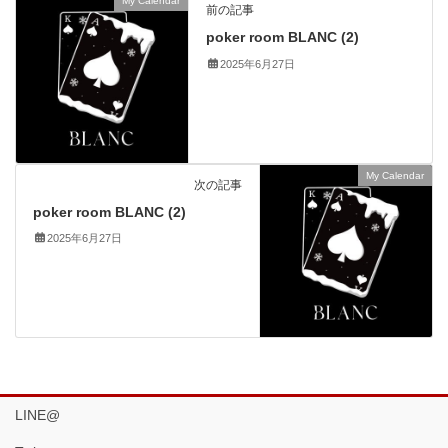
My Calendar
前の記事
poker room BLANC (2)
2025年6月27日
My Calendar
次の記事
poker room BLANC (2)
2025年6月27日
LINE@