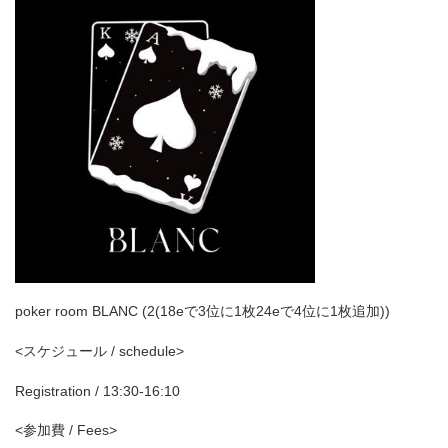
poker room BLANC (2(18eで3位に1枚24eで4位に1枚追加))
<スケジュール / schedule>
Registration / 13:30-16:10
<参加費 / Fees>