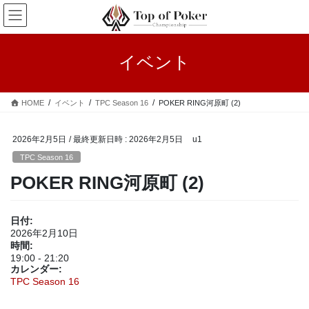
コ
ナ
ン
ビ
テ
ゲ
ン
ー
イベント
ツ
シ
へ
ョ
ス
ン
HOME
イベント
TPC Season 16
POKER RING河原町 (2)
キ
に
ッ
移
プ
動
2026年2月5日
/ 最終更新日時 :
2026年2月5日
u1
TPC Season 16
POKER RING河原町 (2)
日付:
2026年2月10日
時間:
19:00
-
21:20
カレンダー:
TPC Season 16