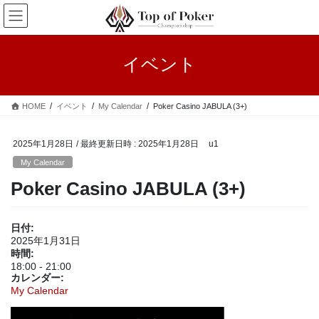
コ
ナ
ン
ビ
テ
ゲ
ン
ー
イベント
ツ
シ
へ
ョ
ス
ン
HOME
イベント
My Calendar
Poker Casino JABULA (3+)
キ
に
ッ
移
プ
動
2025年1月28日
/ 最終更新日時 :
2025年1月28日
u1
My Calendar
Poker Casino JABULA (3+)
日付:
2025年1月31日
時間:
18:00
-
21:00
カレンダー:
My Calendar