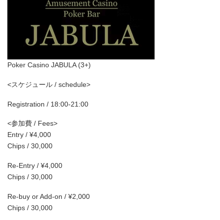
Poker Casino JABULA (3+)
<スケジュール / schedule>
Registration / 18:00-21:00
<参加費 / Fees>
Entry / ¥4,000
Chips / 30,000
Re-Entry / ¥4,000
Chips / 30,000
Re-buy or Add-on / ¥2,000
Chips / 30,000