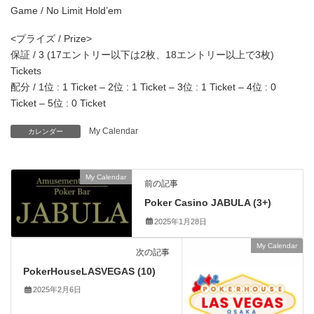
Game / No Limit Hold’em
<プライズ / Prize>
保証 / 3 (17エントリー以下は2枚、18エントリー以上で3枚)
Tickets
配分 / 1位 : 1 Ticket – 2位 : 1 Ticket – 3位 : 1 Ticket – 4位 : 0
Ticket – 5位 : 0 Ticket
My Calendar
カレンダー
My Calendar
前の記事
Poker Casino JABULA (3+)
2025年1月28日
My Calendar
次の記事
PokerHouseLASVEGAS (10)
2025年2月6日