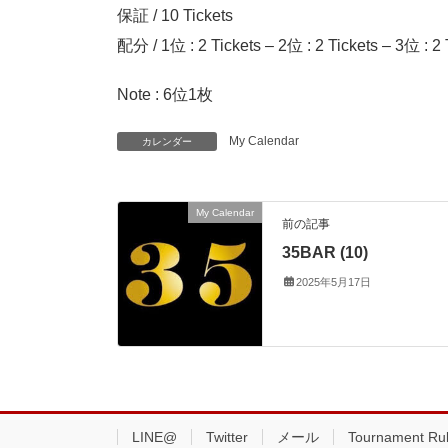
保証 / 10 Tickets
配分 / 1位 : 2 Tickets – 2位 : 2 Tickets – 3位 : 2 T
Note : 6位1枚
My Calendar
カレンダー
My Calendar
前の記事
35BAR (10)
2025年5月17日
LINE@
Twitter
メール
Tournament Ru