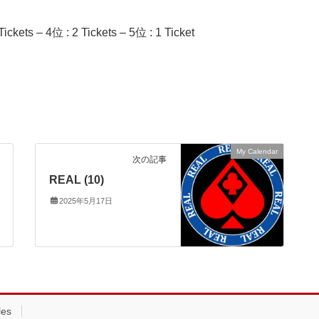
ickets – 4位 : 2 Tickets – 5位 : 1 Ticket
My Calendar
次の記事
REAL (10)
2025年5月17日
les