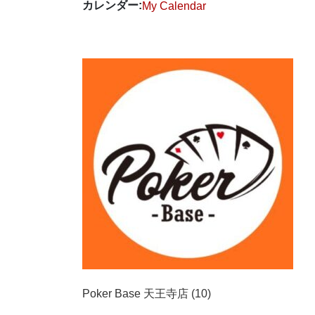
カレンダー:
My Calendar
Poker Base 天王寺店 (10)