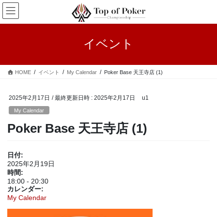
コ
ナ
ン
ビ
テ
ゲ
ン
ー
イベント
ツ
シ
へ
ョ
ス
ン
HOME
イベント
My Calendar
Poker Base 天王寺店 (1)
キ
に
ッ
移
プ
動
2025年2月17日
/ 最終更新日時 :
2025年2月17日
u1
My Calendar
Poker Base 天王寺店 (1)
日付:
2025年2月19日
時間:
18:00
-
20:30
カレンダー:
My Calendar