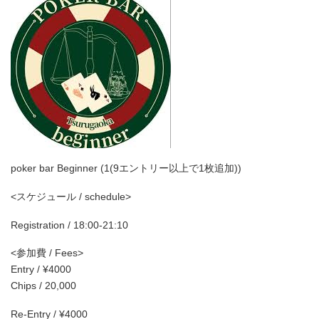
poker bar Beginner (1(9エントリー以上で1枚追加))
<スケジュール / schedule>
Registration / 18:00-21:10
<参加費 / Fees>
Entry / ¥4000
Chips / 20,000
Re-Entry / ¥4000