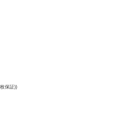
2枚保証))