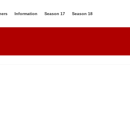
ners
Information
Season 17
Season 18