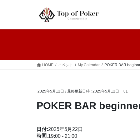
コ
ナ
ン
ビ
テ
ゲ
ン
ー
ツ
シ
へ
ョ
ス
ン
キ
に
ッ
移
HOME
イベント
My Calendar
POKER BAR beginne
プ
動
2025年5月12日
/ 最終更新日時 :
2025年5月12日
u1
POKER BAR beginner
日付:
2025年5月22日
時間:
19:00
-
21:00