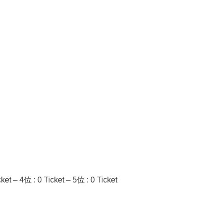
ket – 4位 : 0 Ticket – 5位 : 0 Ticket