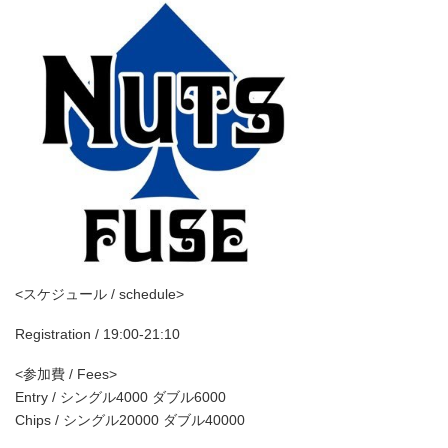
<スケジュール / schedule>
Registration / 19:00-21:10
<参加費 / Fees>
Entry / シングル4000 ダブル6000
Chips / シングル20000 ダブル40000