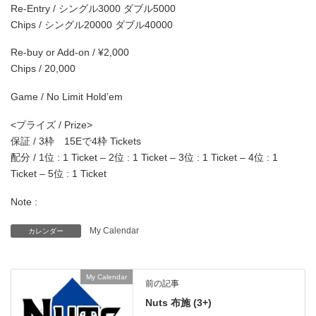
Re-Entry / シングル3000 ダブル5000
Chips / シングル20000 ダブル40000
Re-buy or Add-on / ¥2,000
Chips / 20,000
Game / No Limit Hold’em
<プライズ / Prize>
保証 / 3枠 15Eで4枠 Tickets
配分 / 1位 : 1 Ticket – 2位 : 1 Ticket – 3位 : 1 Ticket – 4位 : 1
Ticket – 5位 : 1 Ticket
Note :
My Calendar
カレンダー
My Calendar
前の記事
Nuts 布施 (3+)