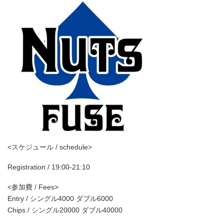
<スケジュール / schedule>
Registration / 19:00-21:10
<参加費 / Fees>
Entry / シングル4000 ダブル6000
Chips / シングル20000 ダブル40000