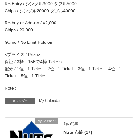
Re-Entry / シングル3000 ダブル5000
Chips / シングル20000 ダブル40000
Re-buy or Add-on / ¥2,000
Chips / 20,000
Game / No Limit Hold’em
<プライズ / Prize>
保証 / 3枠 15Eで4枠 Tickets
配分 / 1位 : 1 Ticket – 2位 : 1 Ticket – 3位 : 1 Ticket – 4位 : 1
Ticket – 5位 : 1 Ticket
Note :
My Calendar
カレンダー
My Calendar
前の記事
Nuts 布施 (1+)