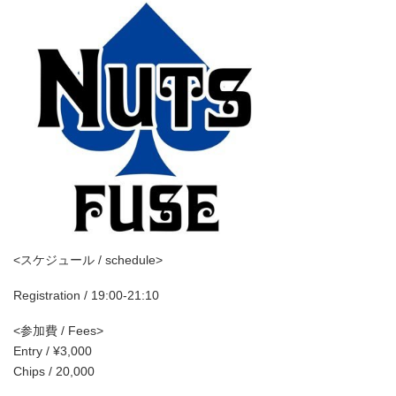
<スケジュール / schedule>
Registration / 19:00-21:10
<参加費 / Fees>
Entry / ¥3,000
Chips / 20,000