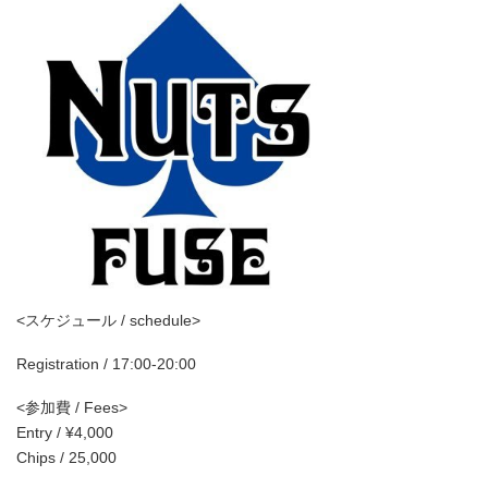
<スケジュール / schedule>
Registration / 17:00-20:00
<参加費 / Fees>
Entry / ¥4,000
Chips / 25,000