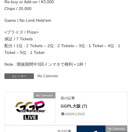
Re-buy or Add-on / ¥3,000
Chips / 20,000
Game / No Limit Hold’em
<プライズ / Prize>
保証 / 7 Tickets
配分 / 1位 : 2 Tickets – 2位 : 2 Tickets – 3位 : 1 Ticket – 4位 : 1
Ticket – 5位 : 1 Ticket
Note : 開催期間中3回インマネで権利＋1枠！
My Calendar
カレンダー
My Calendar
前の記事
GGPL大阪 (7)
2025年2月6日
My Calendar
次の記事