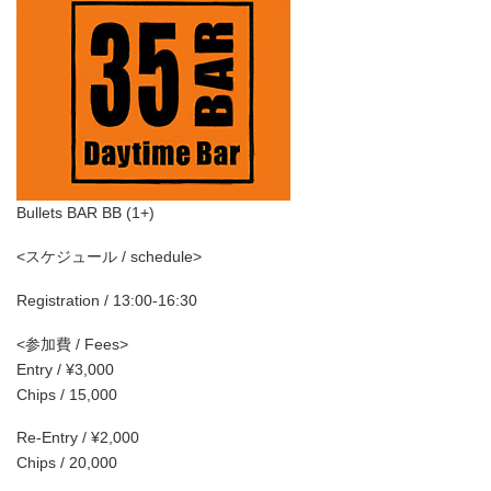
Bullets BAR BB (1+)
<スケジュール / schedule>
Registration / 13:00-16:30
<参加費 / Fees>
Entry / ¥3,000
Chips / 15,000
Re-Entry / ¥2,000
Chips / 20,000