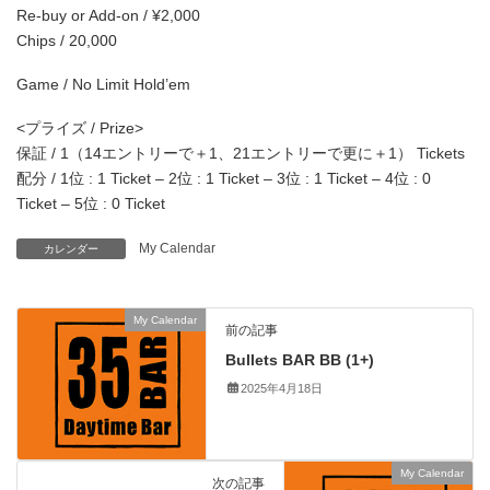
Re-buy or Add-on / ¥2,000
Chips / 20,000
Game / No Limit Hold’em
<プライズ / Prize>
保証 / 1（14エントリーで＋1、21エントリーで更に＋1） Tickets
配分 / 1位 : 1 Ticket – 2位 : 1 Ticket – 3位 : 1 Ticket – 4位 : 0
Ticket – 5位 : 0 Ticket
My Calendar
カレンダー
My Calendar
前の記事
Bullets BAR BB (1+)
2025年4月18日
My Calendar
次の記事