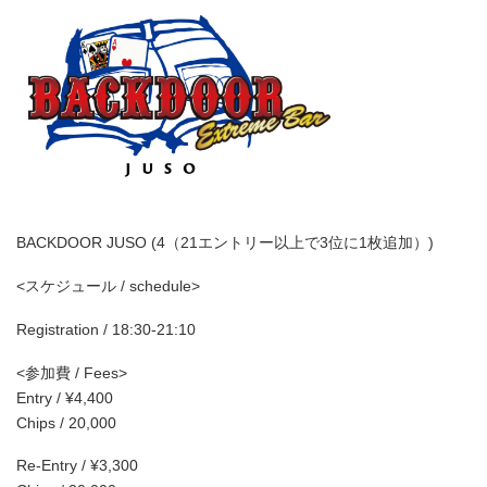
BACKDOOR JUSO (4（21エントリー以上で3位に1枚追加）)
<スケジュール / schedule>
Registration / 18:30-21:10
<参加費 / Fees>
Entry / ¥4,400
Chips / 20,000
Re-Entry / ¥3,300