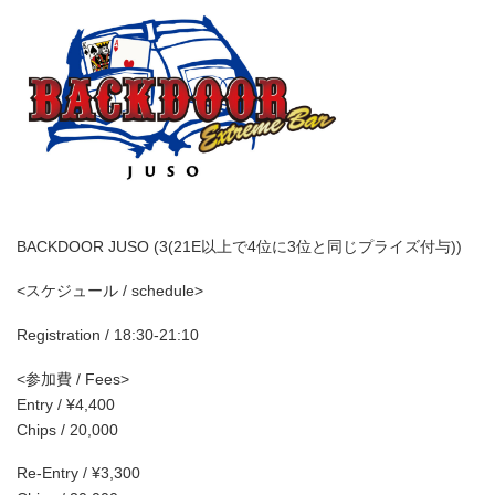
BACKDOOR JUSO (3(21E以上で4位に3位と同じプライズ付与))
<スケジュール / schedule>
Registration / 18:30-21:10
<参加費 / Fees>
Entry / ¥4,400
Chips / 20,000
Re-Entry / ¥3,300