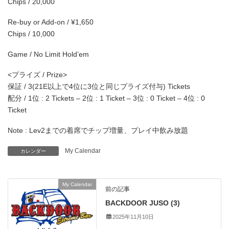
Chips / 20,000
Re-buy or Add-on / ¥1,650
Chips / 10,000
Game / No Limit Hold’em
<プライズ / Prize>
保証 / 3(21E以上で4位に3位と同じプライズ付与) Tickets
配分 / 1位 : 2 Tickets – 2位 : 1 Ticket – 3位 : 0 Ticket – 4位 : 0
Ticket
Note : Lev2までの着席でチップ増量、プレイ中飲み放題
My Calendar
カレンダー
My Calendar
前の記事
BACKDOOR JUSO (3)
2025年11月10日