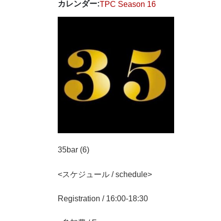
カレンダー:
TPC Season 16
35bar (6)
<スケジュール / schedule>
Registration / 16:00-18:30