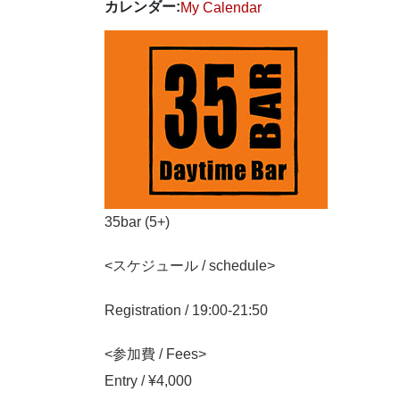
カレンダー:
My Calendar
35bar (5+)
<スケジュール / schedule>
Registration / 19:00-21:50
<参加費 / Fees>
Entry / ¥4,000