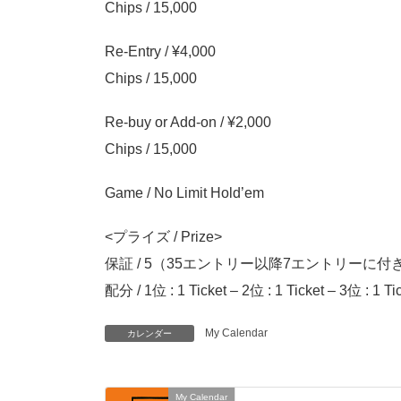
Chips / 15,000
Re-Entry / ¥4,000
Chips / 15,000
Re-buy or Add-on / ¥2,000
Chips / 15,000
Game / No Limit Hold’em
<プライズ / Prize>
保証 / 5（35エントリー以降7エントリーに付き1枚
配分 / 1位 : 1 Ticket – 2位 : 1 Ticket – 3位 : 1 Tic
My Calendar
カレンダー
My Calendar