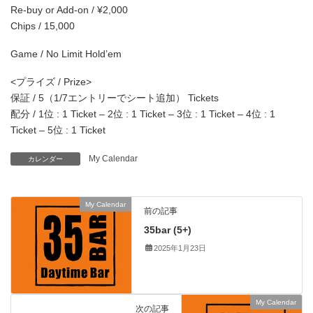
Re-buy or Add-on / ¥2,000
Chips / 15,000
Game / No Limit Hold’em
<プライズ / Prize>
保証 / 5（1/7エントリーでシート追加） Tickets
配分 / 1位 : 1 Ticket – 2位 : 1 Ticket – 3位 : 1 Ticket – 4位 : 1
Ticket – 5位 : 1 Ticket
My Calendar
カレンダー
My Calendar
前の記事
35bar (5+)
2025年1月23日
My Calendar
次の記事