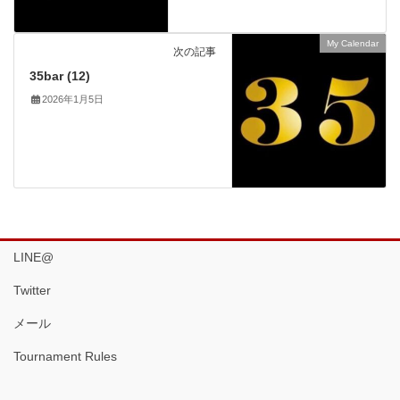
My Calendar
次の記事
35bar (12)
2026年1月5日
LINE@
Twitter
メール
Tournament Rules