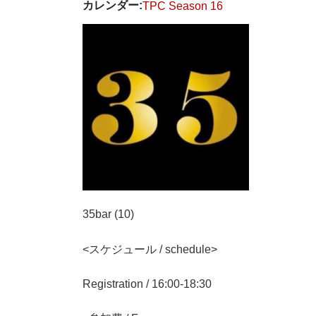
カレンダー:
TPC Season 16
35bar (10)
<スケジュール / schedule>
Registration / 16:00-18:30