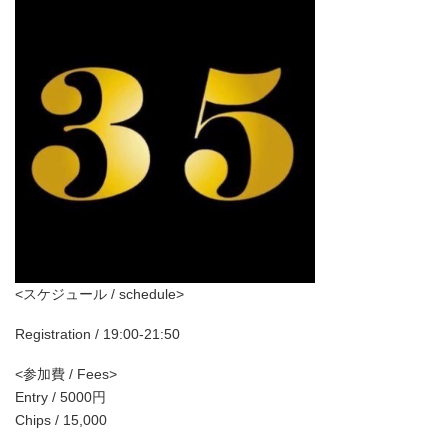
<スケジュール / schedule>
Registration / 19:00-21:50
<参加費 / Fees>
Entry / 5000円
Chips / 15,000