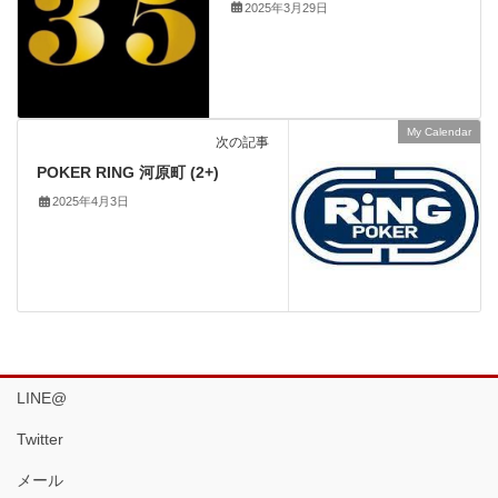
2025年3月29日
My Calendar
次の記事
POKER RING 河原町 (2+)
2025年4月3日
LINE@
Twitter
メール