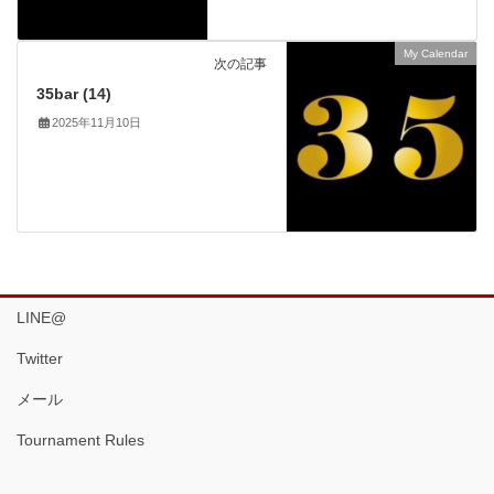
My Calendar
次の記事
35bar (14)
2025年11月10日
LINE@
Twitter
メール
Tournament Rules