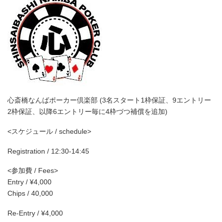
心斎橋なんばポーカー倶楽部 (3名スタート1枠保証、9エントリー
2枠保証、以降6エントリー毎に4枠づつ補償を追加)
<スケジュール / schedule>
Registration / 12:30-14:45
<参加費 / Fees>
Entry / ¥4,000
Chips / 40,000
Re-Entry / ¥4,000