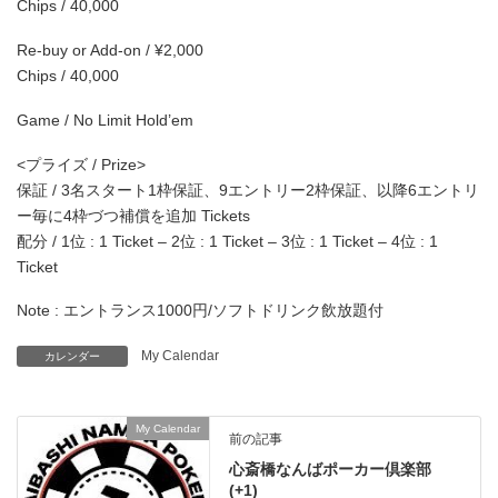
Chips / 40,000
Re-buy or Add-on / ¥2,000
Chips / 40,000
Game / No Limit Hold’em
<プライズ / Prize>
保証 / 3名スタート1枠保証、9エントリー2枠保証、以降6エントリ
ー毎に4枠づつ補償を追加 Tickets
配分 / 1位 : 1 Ticket – 2位 : 1 Ticket – 3位 : 1 Ticket – 4位 : 1
Ticket
Note : エントランス1000円/ソフトドリンク飲放題付
My Calendar
カレンダー
My Calendar
前の記事
心斎橋なんばポーカー倶楽部
(+1)