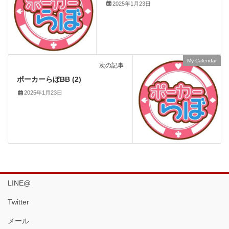
2025年1月23日
My Calendar
次の記事
ポーカーらぼBB (2)
2025年1月23日
LINE@
Twitter
メール