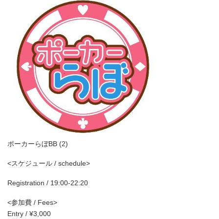
ポーカーらぼBB (2)
<スケジュール / schedule>
Registration / 19:00-22:20
<参加費 / Fees>
Entry / ¥3,000