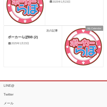
2025年1月23日
My Calendar
次の記事
ポーカーらぼBB (2)
2025年1月23日
LINE@
Twitter
メール