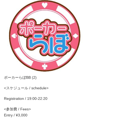
ポーカーらぼBB (2)
<スケジュール / schedule>
Registration / 19:00-22:20
<参加費 / Fees>
Entry / ¥3,000