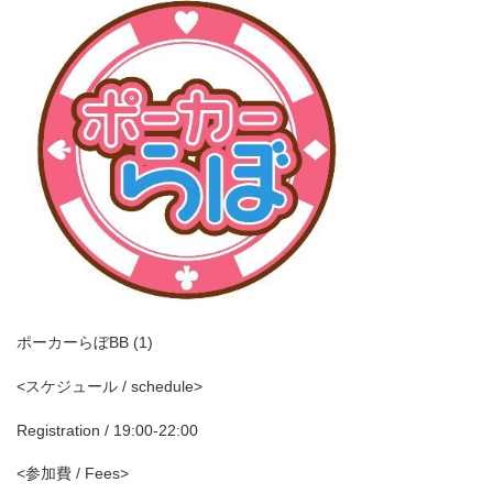
ポーカーらぼBB (1)
<スケジュール / schedule>
Registration / 19:00-22:00
<参加費 / Fees>