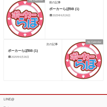
My Calendar
前の記事
ポーカーらぼBB (1)
2025年6月26日
My Calendar
次の記事
ポーカーらぼBB (1)
2025年6月26日
LINE@