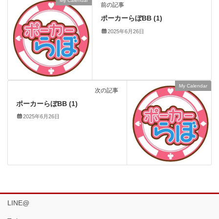
My Calendar
前の記事
ポーカーらぼBB (1)
2025年6月26日
My Calendar
次の記事
ポーカーらぼBB (1)
2025年6月26日
LINE@