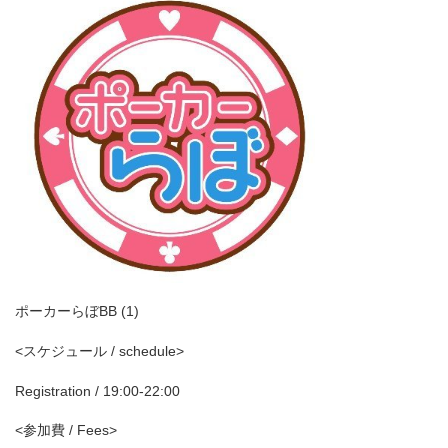
ポーカーらぼBB (1)
<スケジュール / schedule>
Registration / 19:00-22:00
<参加費 / Fees>