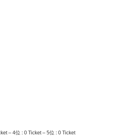
ket – 4位 : 0 Ticket – 5位 : 0 Ticket