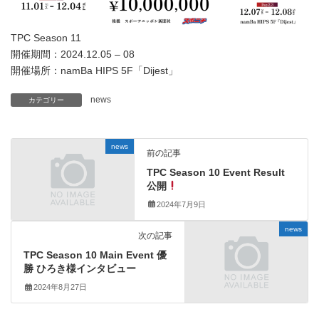
TPC Season 11
開催期間：2024.12.05 – 08
開催場所：namBa HIPS 5F「Dijest」
news
カテゴリー
news
前の記事
TPC Season 10 Event Result
公開
2024年7月9日
news
次の記事
TPC Season 10 Main Event 優
勝 ひろき様インタビュー
2024年8月27日