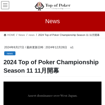
コ
ナ
ン
ビ
テ
ゲ
ン
ー
News
ツ
シ
へ
ョ
ス
ン
HOME
News
news
2024 Top of Poker Championship Season 11 11月開幕
キ
に
ッ
移
プ
動
2024年8月27日
/ 最終更新日時 :
2024年12月28日
u1
news
2024 Top of Poker Championship
Season 11 11月開幕