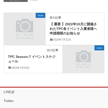
news
前の記事
【 重要 】2022年10月に開催さ
れたTPC各イベント入賞者様へ
申請期限のお知らせ
2023年7月11日
news
次の記事
TPC Season.7 イベントスケジ
ュール
2023年7月24日
LINE@
Twitter